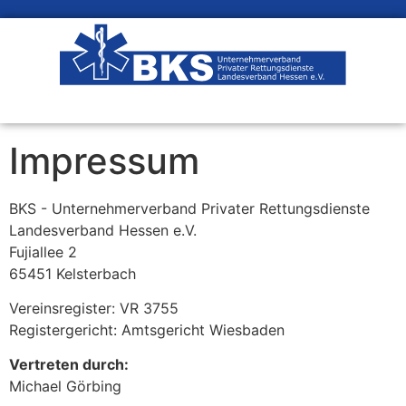
Impressum
BKS - Unternehmerverband Privater Rettungsdienste
Landesverband Hessen e.V.
Fujiallee 2
65451 Kelsterbach
Vereinsregister: VR 3755
Registergericht: Amtsgericht Wiesbaden
Vertreten durch:
Michael Görbing